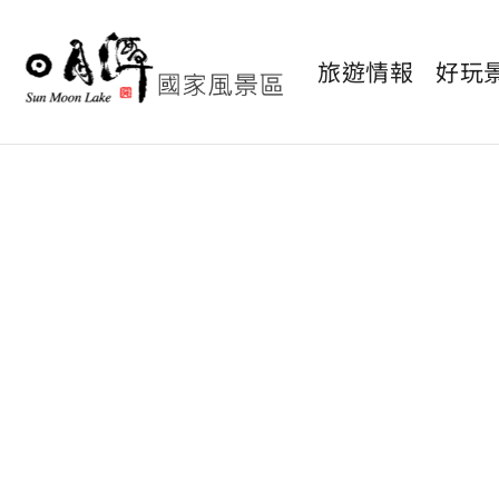
旅遊情報
好玩
玩樂攻略
旅遊懶人包