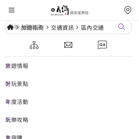
旅遊指南
交通資訊
區內交通
區內交通
旅遊情報
遊湖巴士
好玩景點
年度活動
遊艇及電動船
玩樂攻略
食宿購