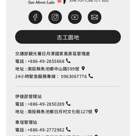
志工園地
交通部觀光署日月潭國家風景區管理處
電話 :
+886-49-2855668
地址 :
南投縣魚池鄉中山路599號
24小時緊急服務專線：
0963067776
伊達邵管理站
電話 :
+886-49-2850289
地址 :
南投縣魚池鄉日月村文化街127號
車埕管理站
電話 :
+886-49-2772982