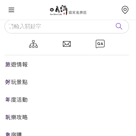
旅遊指南
線上申辦
線上申辦
旅遊情報
好玩景點
年度活動
水域遊憩活動申請
玩樂攻略
預約申請
食宿購