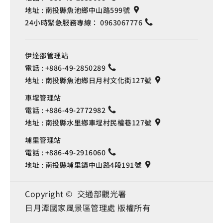
地址 :
南投縣魚池鄉中山路599號
24小時緊急服務專線：
0963067776
伊達邵管理站
電話 :
+886-49-2850289
地址 :
南投縣魚池鄉日月村文化街127號
車埕管理站
電話 :
+886-49-2772982
地址 :
南投縣水里鄉車埕村民權巷127號
埔里管理站
電話 :
+886-49-2916060
地址 :
南投縣埔里鎮中山路4段191號
Copyright © 交通部觀光署
日月潭國家風景區管理處 版權所有