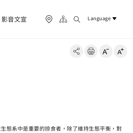
Language
影音文宣
在生態系中是重要的掠食者，除了維持生態平衡，對