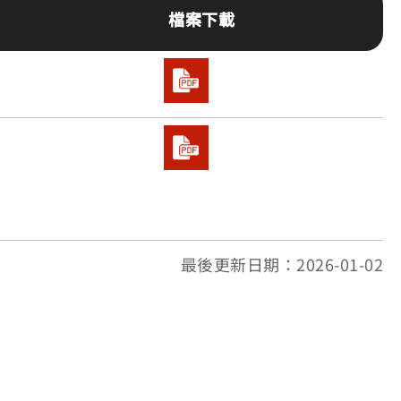
檔案下載
最後更新日期：2026-01-02