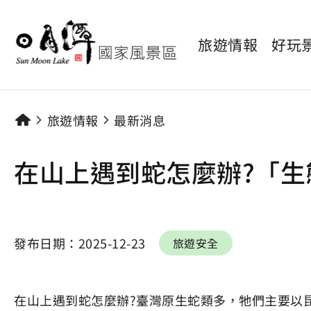
旅遊情報
好玩
旅遊情報
最新消息
在山上遇到蛇怎麼辦?「
發布日期：
2025-12-23
旅遊安全
在山上遇到蛇怎麼辦?臺灣原生蛇類多，牠們主要以