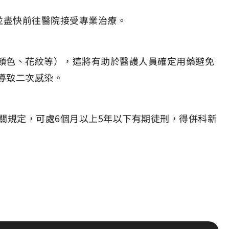
並盡快前往醫院接受專業治療。
顏色、花紋等），這將有助於醫護人員確定用藥避免
導致二次感染。
關規定，可處6個月以上5年以下有期徒刑，得併科新