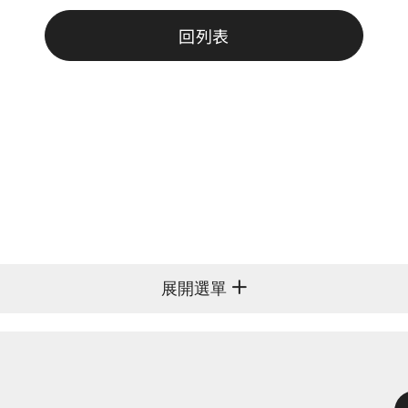
回列表
展開選單