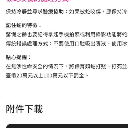
保持冷靜並尋求醫療協助：
如果被蛇咬傷，應保持冷
記住蛇的特徵：
驚慌之餘也要記得拿起手機拍照或利用錄影功能將蛇
傳統錯誤處理方式：不要使用口腔吸出毒液、使用冰
貼心提醒：
在無涉性命安全的情況下，將保育類蛇打殘、打死並
臺幣20萬元以上100萬元以下罰金。
附件下載