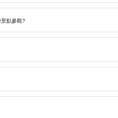
景點參觀?