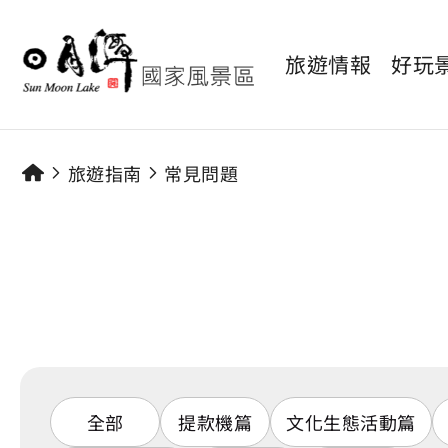
旅遊情報
好玩
旅遊指南
常見問題
全部
提款機篇
文化生態活動篇