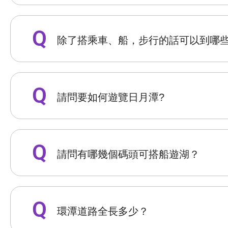
除了搭乘車、船，步行的話可以到哪些
請問要如何遊覽日月潭?
請問有哪幾個碼頭可搭船遊湖？
環潭道路全長多少？