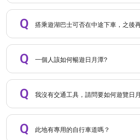
搭乘遊湖巴士可否在中途下車，之後
一個人該如何暢遊日月潭?
我沒有交通工具，請問要如何遊覽日月
此地有專用的自行車道嗎？