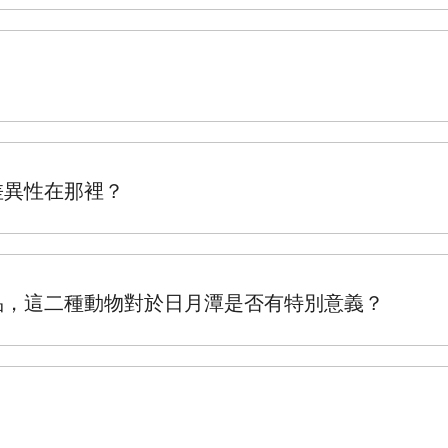
差異性在那裡？
品，這二種動物對於日月潭是否有特別意義？