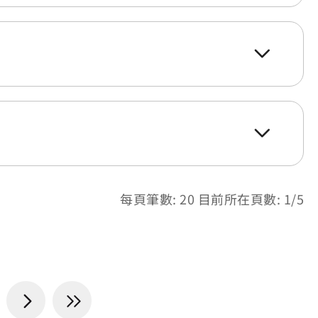
每頁筆數: 20 目前所在頁數: 1/5