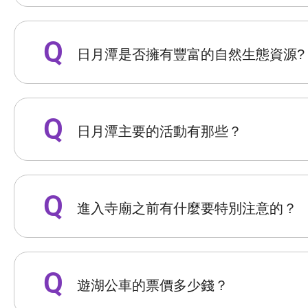
日月潭是否擁有豐富的自然生態資源?
日月潭主要的活動有那些？
進入寺廟之前有什麼要特別注意的？
遊湖公車的票價多少錢？