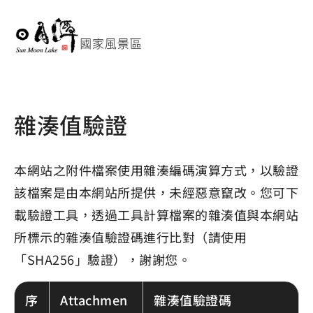
雜湊值驗證
本網站之附件檔案使用雜湊編碼演算方式，以驗證
該檔案是由本網站所提供，未經惡意竄改。您可下
載驗證工具，透過工具計算檔案的雜湊值與本網站
所標示的雜湊值驗證碼進行比對（請使用
「SHA256」驗證），謝謝您。
序
Attachmen
雜湊值驗證碼