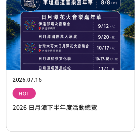
2026.07.15
HOT
2026 日月潭下半年度活動總覽