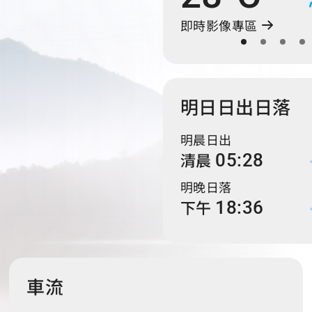
即時影像專區
明日日出日落
明晨日出
清晨
05:28
明晚日落
下午
18:36
車流