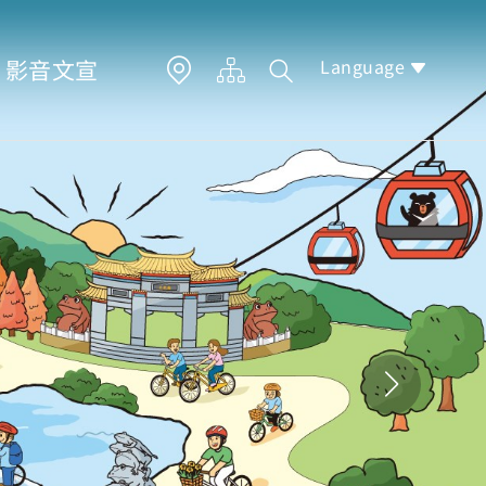
Language
影音文宣