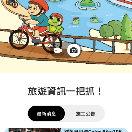
旅遊資訊一把抓！
最新消息
施工公告