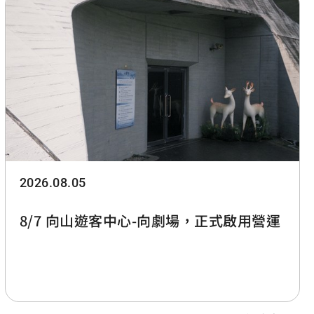
2026.08.05
8/7 向山遊客中心-向劇場，正式啟用營運