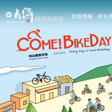
旅遊情報
好玩