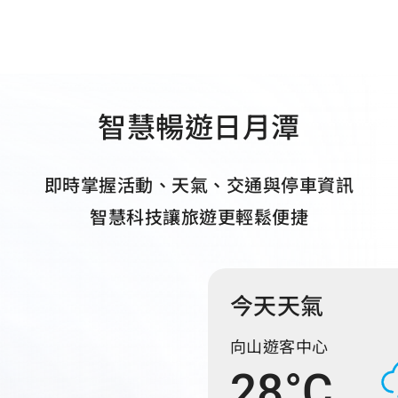
智慧暢遊日月潭
即時掌握活動、天氣、交通與停車資訊
智慧科技讓旅遊更輕鬆便捷
今天天氣
向山遊客中心
28°C