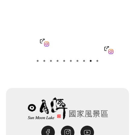
Instagram
Facebook
YouTube