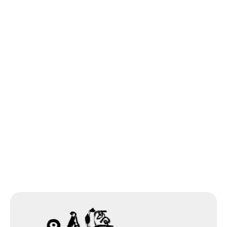
마인가요?
페이지당 건수: 20 현재 페이지: 1/2
1
2