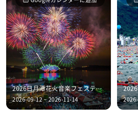
2026日月潭花火音楽フェスティバル
2026-09-12 ~ 2026-11-14
2026