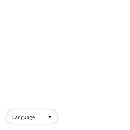
Language