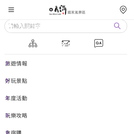
玩樂攻略
部落旅遊
部落旅遊
旅遊情報
好玩景點
年度活動
玩樂攻略
食宿購