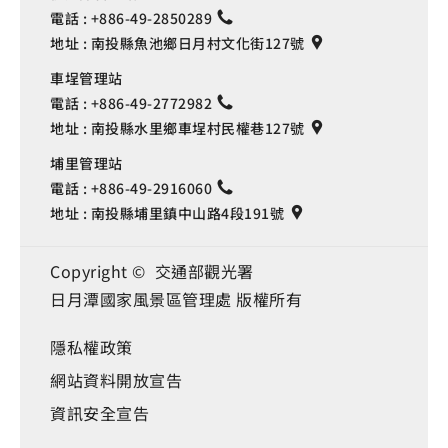
電話 :
+886-49-2850289
地址 :
南投縣魚池鄉日月村文化街127號
車埕管理站
電話 :
+886-49-2772982
地址 :
南投縣水里鄉車埕村民權巷127號
埔里管理站
電話 :
+886-49-2916060
地址 :
南投縣埔里鎮中山路4段191號
Copyright © 交通部觀光署
日月潭國家風景區管理處 版權所有
隱私權政策
網站資料開放宣告
資訊安全宣告