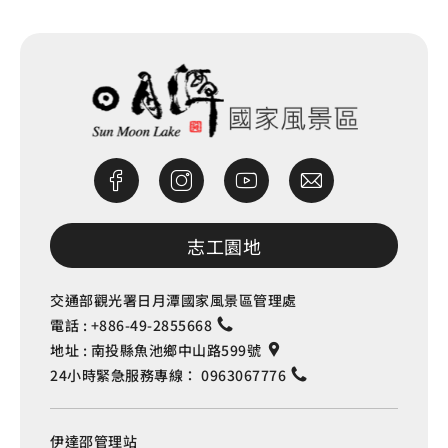
志工園地
交通部觀光署日月潭國家風景區管理處
電話 :
+886-49-2855668
地址 :
南投縣魚池鄉中山路599號
24小時緊急服務專線：
0963067776
伊達邵管理站