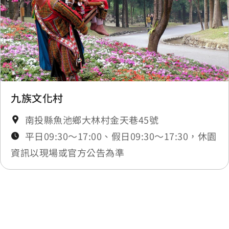
九族文化村
南投縣魚池鄉大林村金天巷45號
平日09:30～17:00、假日09:30～17:30，休園
資訊以現場或官方公告為準
最後更新日期：2025-11-14