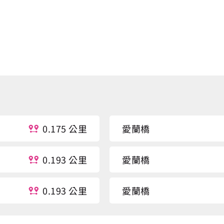
0.175 公里
愛蘭橋
0.193 公里
愛蘭橋
0.193 公里
愛蘭橋
0.202 公里
愛蘭橋