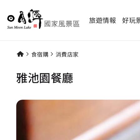
旅遊情報
好玩
食宿購
消費店家
雅池園餐廳