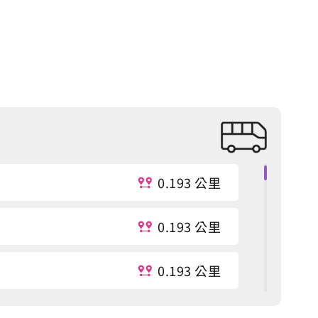
0.193 公里
0.193 公里
0.193 公里
0.206 公里