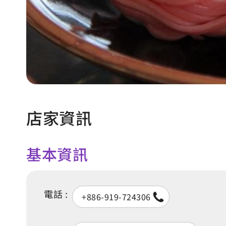
店家資訊
基本資訊
電話 :
+886-919-724306