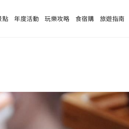
景點
年度活動
玩樂攻略
食宿購
旅遊指南