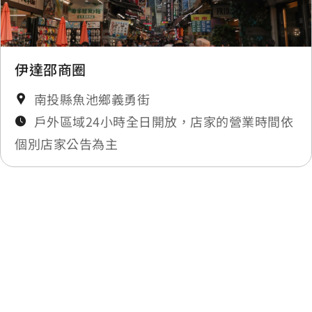
伊達邵商圈
南投縣魚池鄉義勇街
戶外區域24小時全日開放，店家的營業時間依
個別店家公告為主
最後更新日期：2025-11-19