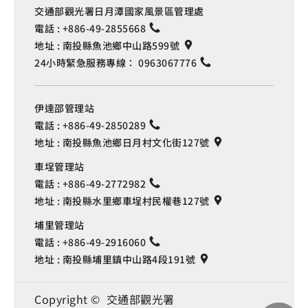
交通部觀光署日月潭國家風景區管理處
電話 :
+886-49-2855668
地址 :
南投縣魚池鄉中山路599號
24小時緊急服務專線：
0963067776
伊達邵管理站
電話 :
+886-49-2850289
地址 :
南投縣魚池鄉日月村文化街127號
車埕管理站
電話 :
+886-49-2772982
地址 :
南投縣水里鄉車埕村民權巷127號
埔里管理站
電話 :
+886-49-2916060
地址 :
南投縣埔里鎮中山路4段191號
Copyright © 交通部觀光署