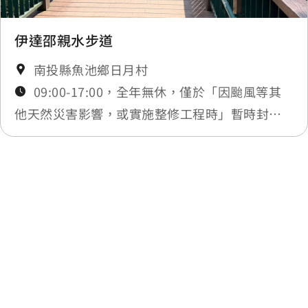
伊達邵親水步道
南投縣魚池鄉日月村
09:00-17:00，全年無休，僅於「因颱風等其
他天然災害影響，或實施整修工程時」暫時封
閉，將公告於最新消息。
最後更新日期：2025-11-17
回列表