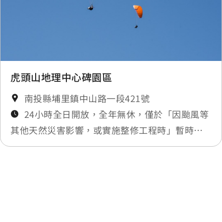
虎頭山地理中心碑園區
南投縣埔里鎮中山路一段421號
24小時全日開放，全年無休，僅於「因颱風等
其他天然災害影響，或實施整修工程時」暫時封
閉，將公告於最新消息
最後更新日期：2025-11-17