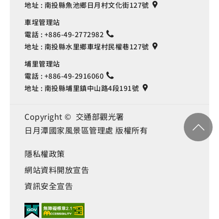
地址 :
南投縣魚池鄉日月村文化街127號
車埕管理站
電話 :
+886-49-2772982
地址 :
南投縣水里鄉車埕村民權巷127號
埔里管理站
電話 :
+886-49-2916060
地址 :
南投縣埔里鎮中山路4段191號
Copyright © 交通部觀光署
日月潭國家風景區管理處 版權所有
隱私權政策
網站資料開放宣告
資訊安全宣告