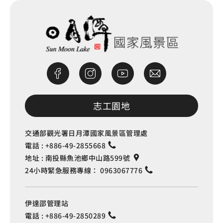
志工園地
交通部觀光署日月潭國家風景區管理處
電話 :
+886-49-2855668
地址 :
南投縣魚池鄉中山路599號
24小時緊急服務專線：
0963067776
伊達邵管理站
電話 :
+886-49-2850289