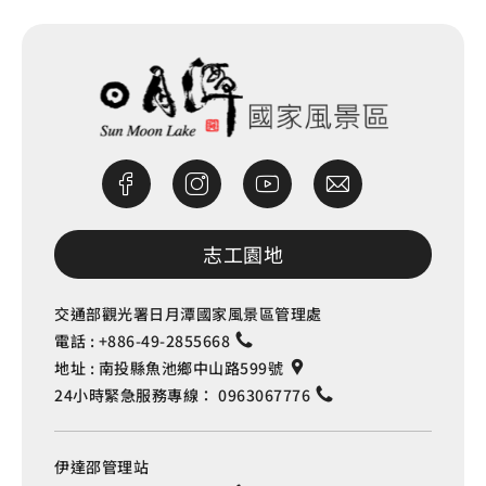
志工園地
交通部觀光署日月潭國家風景區管理處
電話 :
+886-49-2855668
地址 :
南投縣魚池鄉中山路599號
24小時緊急服務專線：
0963067776
伊達邵管理站