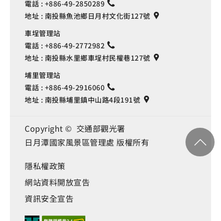
電話 :
+886-49-2850289
地址 :
南投縣魚池鄉日月村文化街127號
車埕管理站
電話 :
+886-49-2772982
地址 :
南投縣水里鄉車埕村民權巷127號
埔里管理站
電話 :
+886-49-2916060
地址 :
南投縣埔里鎮中山路4段191號
Copyright © 交通部觀光署
日月潭國家風景區管理處 版權所有
隱私權政策
網站資料開放宣告
資訊安全宣告