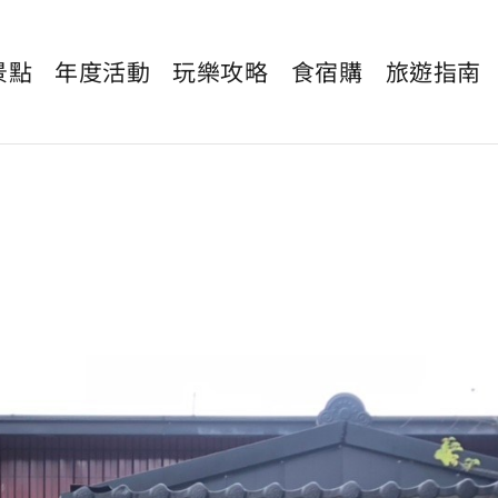
景點
年度活動
玩樂攻略
食宿購
旅遊指南