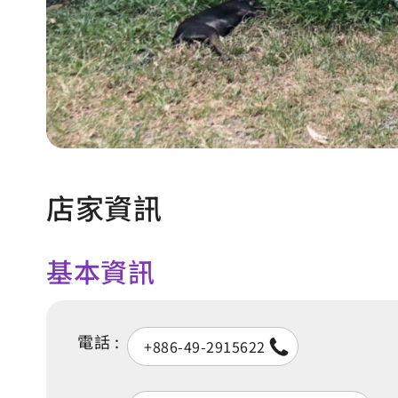
店家資訊
基本資訊
電話 :
+886-49-2915622