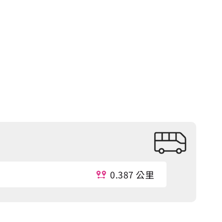
0.387 公里