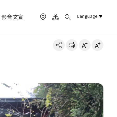
Language
影音文宣