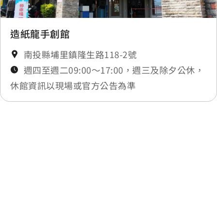
造紙龍手創館
南投縣埔里鎮隆生路118-2號
週四至週二09:00～17:00，週三及除夕公休，
休館資訊以現場或官方公告為準
最後更新日期：2025-11-27
上一個