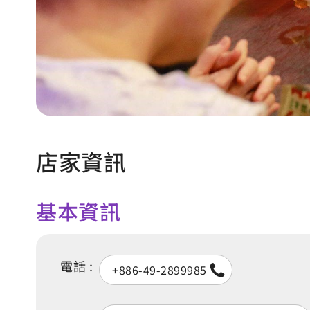
店家資訊
基本資訊
電話 :
+886-49-2899985