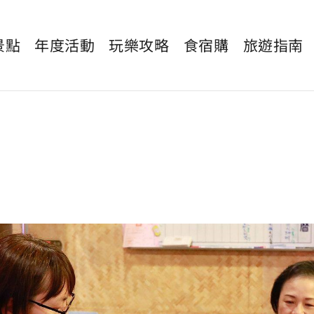
景點
年度活動
玩樂攻略
食宿購
旅遊指南