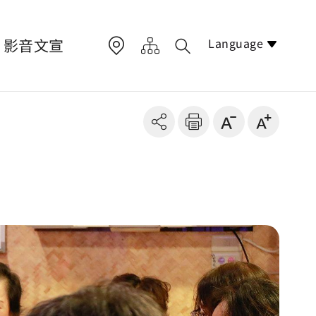
Language
影音文宣