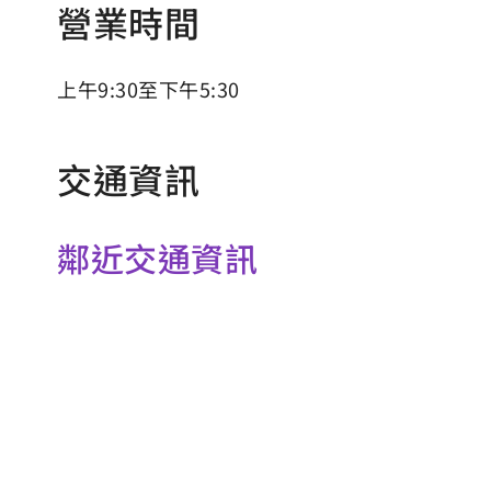
營業時間
上午9:30至下午5:30
交通資訊
鄰近交通資訊