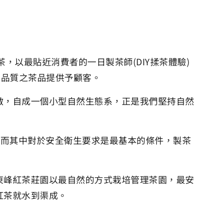
以最貼近消費者的一日製茶師(DIY揉茶體驗)
高品質之茶品提供予顧客。
敵，自成一個小型自然生態系，正是我們堅持自然
地。而其中對於安全衛生要求是最基本的條件，製茶
東峰紅茶莊園以最自然的方式栽培管理茶園，最安
紅茶就水到渠成。