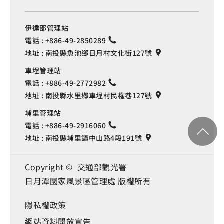
伊達邵管理站
電話 :
+886-49-2850289
地址 :
南投縣魚池鄉日月村文化街127號
車埕管理站
電話 :
+886-49-2772982
地址 :
南投縣水里鄉車埕村民權巷127號
埔里管理站
電話 :
+886-49-2916060
地址 :
南投縣埔里鎮中山路4段191號
Copyright © 交通部觀光署
日月潭國家風景區管理處 版權所有
隱私權政策
Language
網站資料開放宣告