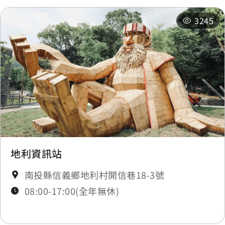
3245
地利資訊站
南投縣信義鄉地利村開信巷18-3號
08:00-17:00(全年無休)