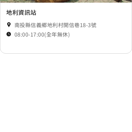
地利資訊站
南投縣信義鄉地利村開信巷18-3號
08:00-17:00(全年無休)
最後更新日期：2025-11-17
回列表