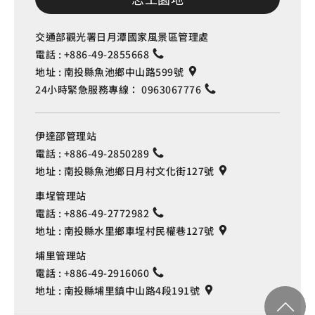
交通部觀光署日月潭國家風景區管理處
電話 :
+886-49-2855668
地址 :
南投縣魚池鄉中山路599號
24小時緊急服務專線：
0963067776
伊達邵管理站
電話 :
+886-49-2850289
地址 :
南投縣魚池鄉日月村文化街127號
車埕管理站
電話 :
+886-49-2772982
地址 :
南投縣水里鄉車埕村民權巷127號
埔里管理站
電話 :
+886-49-2916060
地址 :
南投縣埔里鎮中山路4段191號