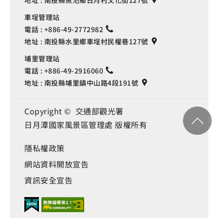
地址 :
南投縣魚池鄉日月村文化街127號
車埕管理站
電話 :
+886-49-2772982
地址 :
南投縣水里鄉車埕村民權巷127號
埔里管理站
電話 :
+886-49-2916060
地址 :
南投縣埔里鎮中山路4段191號
Copyright © 交通部觀光署
日月潭國家風景區管理處 版權所有
隱私權政策
網站資料開放宣告
資訊安全宣告
Language