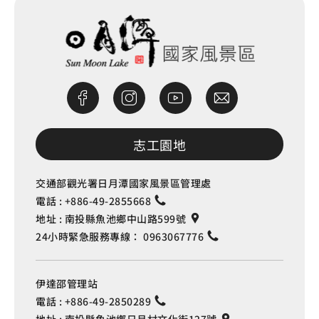
志工園地
交通部觀光署日月潭國家風景區管理處
電話 :
+886-49-2855668
地址 :
南投縣魚池鄉中山路599號
24小時緊急服務專線：
0963067776
伊達邵管理站
電話 :
+886-49-2850289