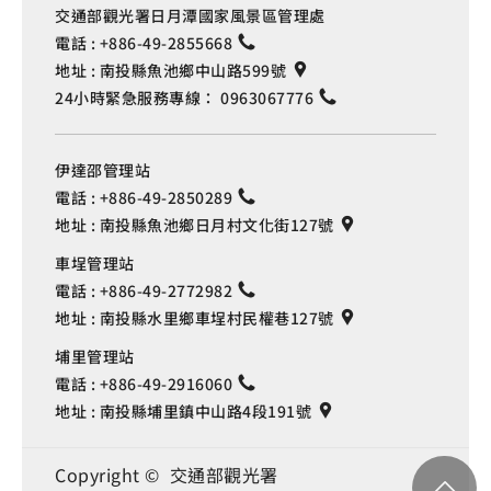
交通部觀光署日月潭國家風景區管理處
電話 :
+886-49-2855668
地址 :
南投縣魚池鄉中山路599號
24小時緊急服務專線：
0963067776
伊達邵管理站
電話 :
+886-49-2850289
地址 :
南投縣魚池鄉日月村文化街127號
車埕管理站
電話 :
+886-49-2772982
地址 :
南投縣水里鄉車埕村民權巷127號
埔里管理站
電話 :
+886-49-2916060
地址 :
南投縣埔里鎮中山路4段191號
Copyright © 交通部觀光署