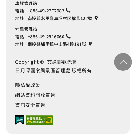
車埕管理站
電話 :
+886-49-2772982
地址 :
南投縣水里鄉車埕村民權巷127號
埔里管理站
電話 :
+886-49-2916060
地址 :
南投縣埔里鎮中山路4段191號
Copyright © 交通部觀光署
日月潭國家風景區管理處 版權所有
隱私權政策
網站資料開放宣告
資訊安全宣告
Language