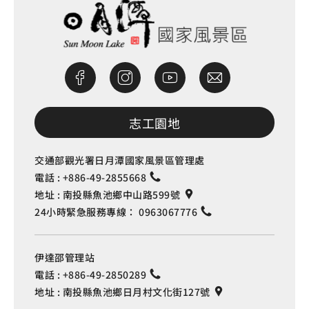
志工園地
交通部觀光署日月潭國家風景區管理處
電話 :
+886-49-2855668
地址 :
南投縣魚池鄉中山路599號
24小時緊急服務專線：
0963067776
伊達邵管理站
電話 :
+886-49-2850289
地址 :
南投縣魚池鄉日月村文化街127號