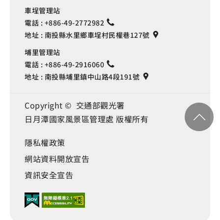
車埕管理站
電話 :
+886-49-2772982
地址 :
南投縣水里鄉車埕村民權巷127號
埔里管理站
電話 :
+886-49-2916060
地址 :
南投縣埔里鎮中山路4段191號
Copyright © 交通部觀光署
日月潭國家風景區管理處 版權所有
隱私權政策
網站資料開放宣告
資訊安全宣告