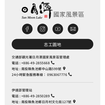
志工園地
交通部觀光署日月潭國家風景區管理處
電話 :
+886-49-2855668
地址 :
南投縣魚池鄉中山路599號
24小時緊急服務專線：
0963067776
伊達邵管理站
電話 :
+886-49-2850289
地址 :
南投縣魚池鄉日月村文化街127號