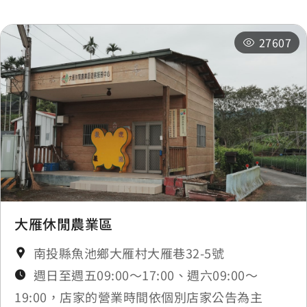
27607
大雁休閒農業區
南投縣魚池鄉大雁村大雁巷32-5號
週日至週五09:00～17:00、週六09:00～
19:00，店家的營業時間依個別店家公告為主