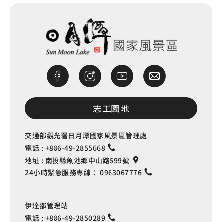
志工園地
交通部觀光署日月潭國家風景區管理處
電話 :
+886-49-2855668
地址 :
南投縣魚池鄉中山路599號
24小時緊急服務專線：
0963067776
伊達邵管理站
電話 :
+886-49-2850289