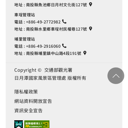
地址 :
南投縣魚池鄉日月村文化街127號
車埕管理站
電話 :
+886-49-2772982
地址 :
南投縣水里鄉車埕村民權巷127號
埔里管理站
電話 :
+886-49-2916060
地址 :
南投縣埔里鎮中山路4段191號
Copyright © 交通部觀光署
日月潭國家風景區管理處 版權所有
隱私權政策
網站資料開放宣告
資訊安全宣告