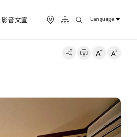
Language
影音文宣