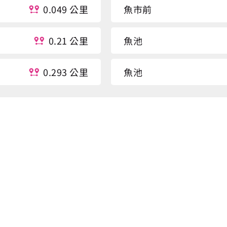
0.049 公里
魚市前
0.21 公里
魚池
0.293 公里
魚池
0.297 公里
魚池
0.298 公里
魚池
0.302 公里
魚池
0.309 公里
魚池