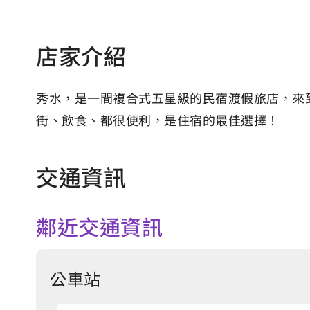
店家介紹
秀水，是一間複合式五星級的民宿渡假旅店，來到
街、飲食、都很便利，是住宿的最佳選擇！
交通資訊
鄰近交通資訊
公車站