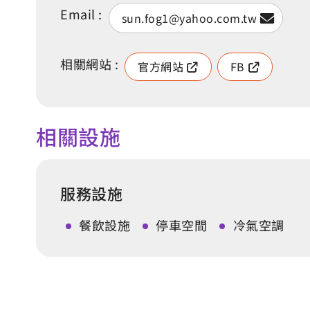
Email :
sun.fog1@yahoo.com.tw
相關網站 :
官方網站
FB
相關設施
服務設施
餐飲設施
停車空間
冷氣空調