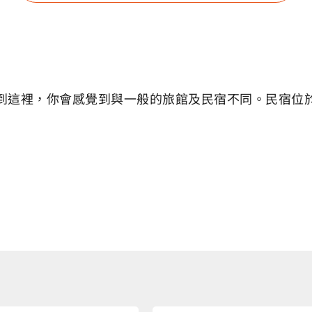
這裡，你會感覺到與一般的旅館及民宿不同。民宿位於