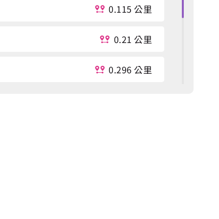
0.115 公里
0.21 公里
0.296 公里
0.298 公里
0.298 公里
0.304 公里
0.309 公里