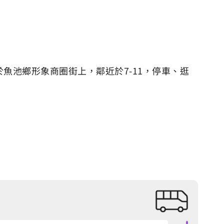
魚池鄉形象商圈街上，鄰近於7-11，停車、逛