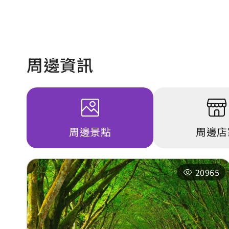
周邊資訊
周邊景點
周邊店
20965