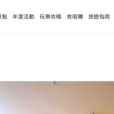
景點
年度活動
玩樂攻略
食宿購
旅遊指南