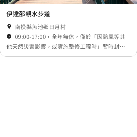
伊達邵親水步道
南投縣魚池鄉日月村
09:00-17:00，全年無休，僅於「因颱風等其
他天然災害影響，或實施整修工程時」暫時封
閉，將公告於最新消息。
最後更新日期：2026-05-20
回列表