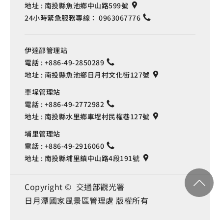
地址 :
南投縣魚池鄉中山路599號
24小時緊急服務專線：
0963067776
伊達邵管理站
電話 :
+886-49-2850289
地址 :
南投縣魚池鄉日月村文化街127號
車埕管理站
電話 :
+886-49-2772982
地址 :
南投縣水里鄉車埕村民權巷127號
埔里管理站
電話 :
+886-49-2916060
地址 :
南投縣埔里鎮中山路4段191號
Copyright © 交通部觀光署
日月潭國家風景區管理處 版權所有