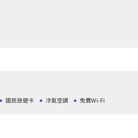
國民旅遊卡
冷氣空調
免費Wi-Fi