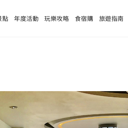
景點
年度活動
玩樂攻略
食宿購
旅遊指南