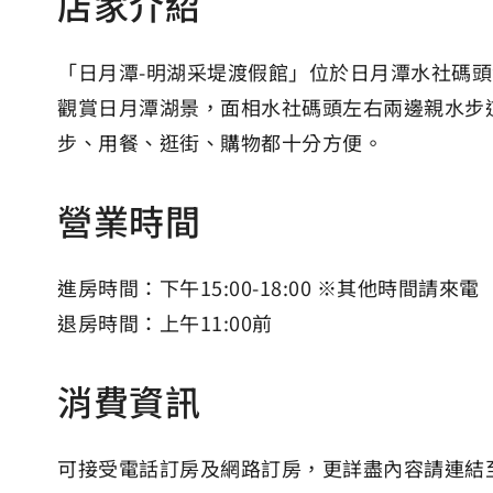
店家介紹
「日月潭-明湖采堤渡假館」位於日月潭水社碼
觀賞日月潭湖景，面相水社碼頭左右兩邊親水步
步、用餐、逛街、購物都十分方便。
營業時間
進房時間：下午15:00-18:00 ※其他時間請來電
退房時間：上午11:00前
消費資訊
可接受電話訂房及網路訂房，更詳盡內容請連結