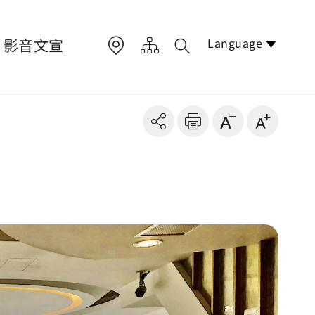
Language
影音文宣