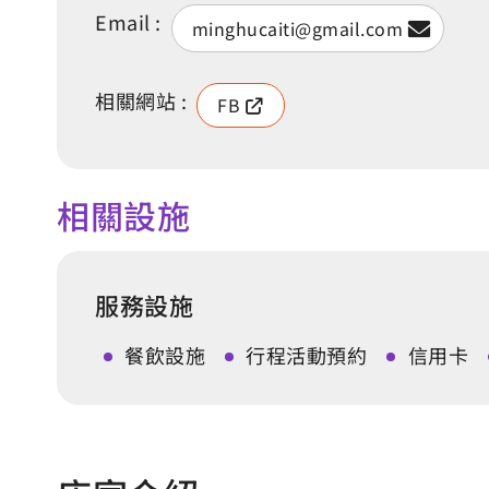
Email :
minghucaiti@gmail.com
相關網站 :
FB
相關設施
服務設施
餐飲設施
行程活動預約
信用卡