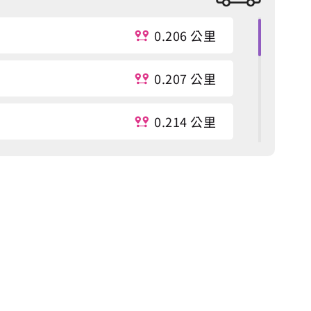
0.206 公里
0.207 公里
0.214 公里
0.219 公里
0.389 公里
0.399 公里
0.404 公里