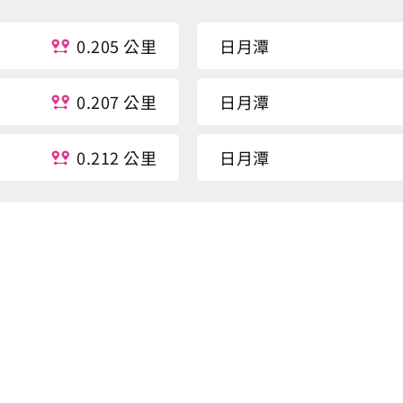
0.205 公里
日月潭
0.207 公里
日月潭
0.212 公里
日月潭
0.218 公里
日月潭
0.222 公里
朝霧碼頭
0.398 公里
馥麗飯店
0.404 公里
朝霧碼頭