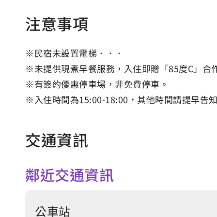
注意事項
※民宿未設置電梯．．．
※未提供現煮早餐服務，入住即贈「85度C」合
※有簽約優惠停車場，非免費停車。
※入住時間為15:00-18:00，其他時間請提早告
交通資訊
鄰近交通資訊
公車站