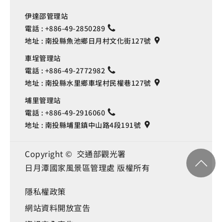
伊達邵管理站
電話 :
+886-49-2850289
地址 :
南投縣魚池鄉日月村文化街127號
車埕管理站
電話 :
+886-49-2772982
地址 :
南投縣水里鄉車埕村民權巷127號
埔里管理站
電話 :
+886-49-2916060
地址 :
南投縣埔里鎮中山路4段191號
Copyright © 交通部觀光署
日月潭國家風景區管理處 版權所有
隱私權政策
網站資料開放宣告