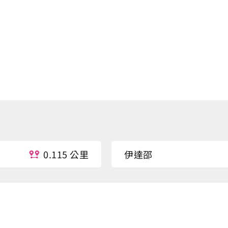
0.115 公里
伊達邵