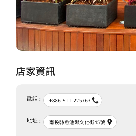
店家資訊
電話 :
+886-911-225763
地址 :
南投縣魚池鄉文化街45號