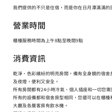
我們提供的不只是住宿，而是你在日月潭滿滿的
營業時間
櫃檯服務時間為上午8點至晚間9點
消費資訊
乾淨、色彩繽紛的明亮房間，備有全身鏡的宿舍
及夜燈，便利又安全。
所有房間都有24小時冷氣、個人插座和一切您需
所有的設備都和宿舍房型相同，您還可以在櫃檯租
大廳及各層客房有飲水機。