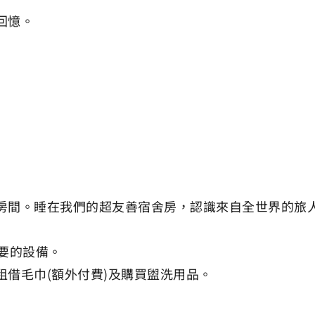
回憶。
房間。睡在我們的超友善宿舍房，認識來自全世界的旅
要的設備。
借毛巾(額外付費)及購買盥洗用品。