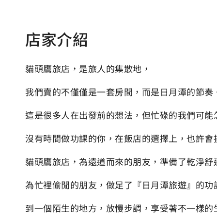
店家介紹
貓頭鷹旅店，是旅人的集散地，
我們賣的不僅僅是一套房間，而是日月潭的節奏
這是很多人在出發前的想法，但忙碌的我們可能
沒有時間做功課的你，在飯店的選擇上，也許會
​​​貓頭鷹旅店，為遠道而來的朋友，準備了乾淨
為忙裡偷閒的朋友，做足了『日月潭旅遊』的功
​到一個陌生的地方，放慢步調，享受著不一樣的