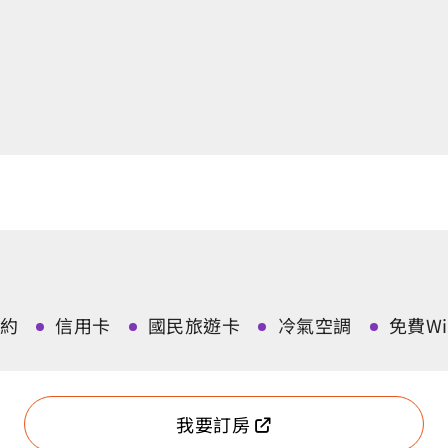
約
信用卡
國民旅遊卡
冷氣空調
免費Wi-
我要訂房