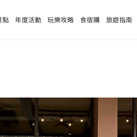
景點
年度活動
玩樂攻略
食宿購
旅遊指南