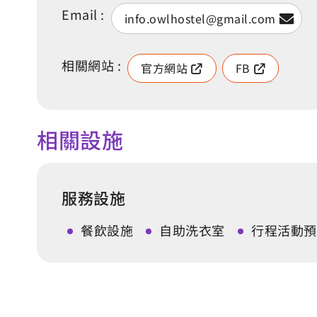
Email :
info.owlhostel@gmail.com
相關網站 :
官方網站
FB
相關設施
服務設施
餐飲設施
自助洗衣室
行程活動預