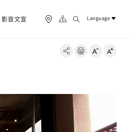
Language
影音文宣