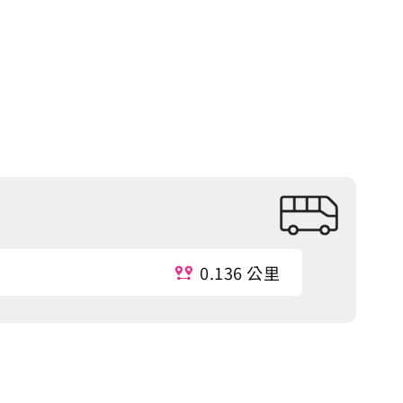
0.136 公里