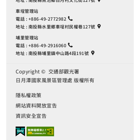
車埕管理站
電話 :
+886-49-2772982
地址 :
南投縣水里鄉車埕村民權巷127號
埔里管理站
電話 :
+886-49-2916060
地址 :
南投縣埔里鎮中山路4段191號
Copyright © 交通部觀光署
日月潭國家風景區管理處 版權所有
隱私權政策
網站資料開放宣告
資訊安全宣告