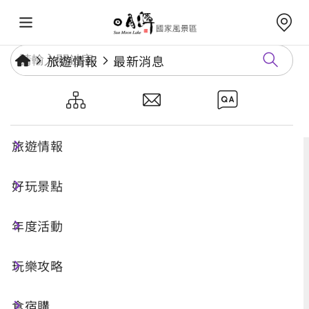
旅遊情報
最新消息
最新消息
旅遊情報
好玩景點
年度活動
玩樂攻略
食宿購
搜尋