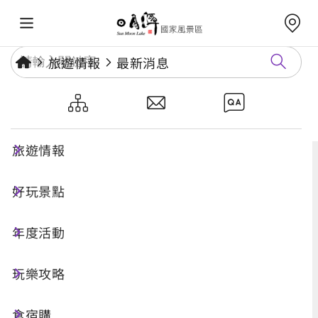
旅遊情報
最新消息
最新消息
旅遊情報
好玩景點
年度活動
玩樂攻略
食宿購
搜尋