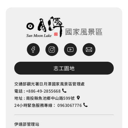
志工園地
交通部觀光署日月潭國家風景區管理處
電話 :
+886-49-2855668
地址 :
南投縣魚池鄉中山路599號
24小時緊急服務專線：
0963067776
伊達邵管理站