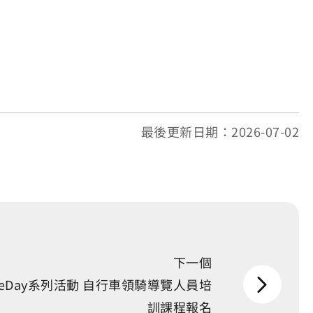
最後更新日期：2026-07-02
下一個
BikeDay系列活動 自行車領騎導覽人員培
訓課程報名