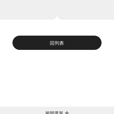
回列表
展開選單