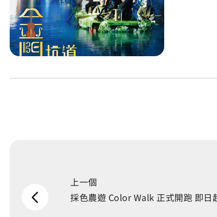
上一個
採色農遊 Color Walk 正式開跑 即日