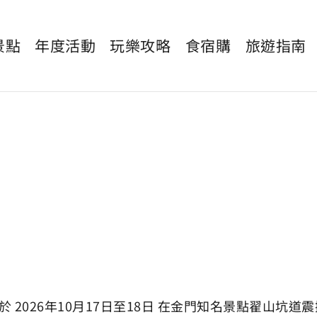
景點
年度活動
玩樂攻略
食宿購
旅遊指南
於 2026年10月17日至18日 在金門知名景點翟山坑道