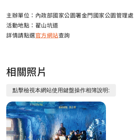
主辦單位：內政部國家公園署金門國家公園管理處
活動地點：翟山坑道
詳情請點選
官方網站
查詢
相關照片
點擊檢視本網站使用鍵盤操作相簿說明: