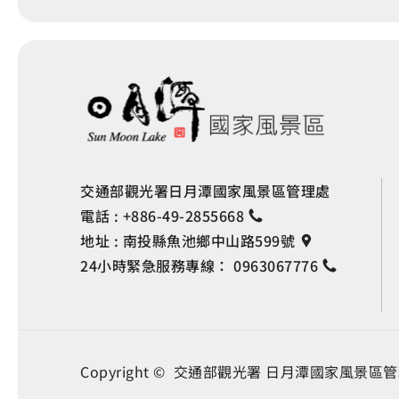
交通部觀光署日月潭國家風景區管理處
電話 :
+886-49-2855668
地址 :
南投縣魚池鄉中山路599號
24小時緊急服務專線：
0963067776
Copyright © 交通部觀光署
日月潭國家風景區管