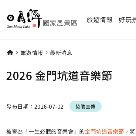
旅遊情報
好玩
旅遊情報
最新消息
2026 金門坑道音樂節
發布日期：
2026-07-02
協助宣傳
被譽為「一生必聽的音樂會」的
金門坑道音樂節
，將