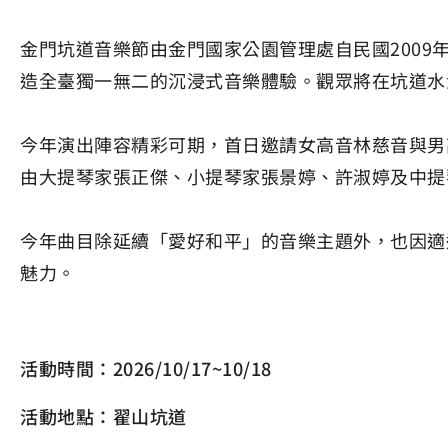
金門坑道音樂節由金門國家公園管理處自民國200
造全臺獨一無二的沉浸式音樂體驗。觀眾將在坑道水
今年演出陣容精彩可期，首日邀請女高音林慈音與男
由大提琴家張正傑、小提琴家張景婷、許淑婷及中提
今年曲目除延續「愛好和平」的音樂主題外，也因適
魅力。
活動時間：2026/10/17~10/18
活動地點：翟山坑道