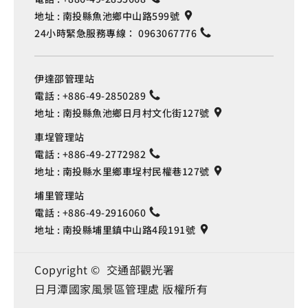
地址 :
南投縣魚池鄉中山路599號
24小時緊急服務專線：
0963067776
伊達邵管理站
電話 :
+886-49-2850289
地址 :
南投縣魚池鄉日月村文化街127號
車埕管理站
電話 :
+886-49-2772982
地址 :
南投縣水里鄉車埕村民權巷127號
埔里管理站
電話 :
+886-49-2916060
地址 :
南投縣埔里鎮中山路4段191號
Copyright © 交通部觀光署
日月潭國家風景區管理處 版權所有