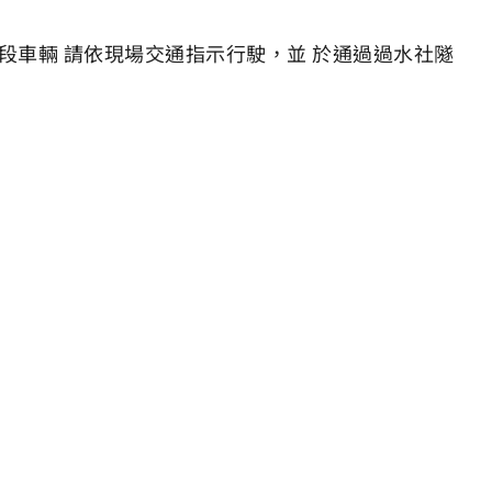
段車輛 請依現場交通指示行駛，並 於通過過水社隧