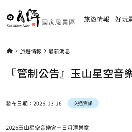
旅遊情報
好玩
旅遊情報
最新消息
『管制公告』玉山星空音樂
發布日期：
2026-03-16
交通資訊
2026玉山星空音樂會－日月潭樂章