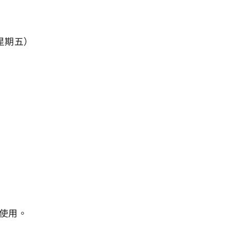
（星期五）
使用。