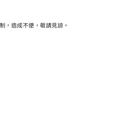
管制，造成不便，敬請見諒。