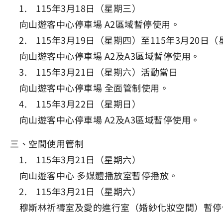
1. 115年3月18日（星期三）
向山遊客中心停車場 A2區域暫停使用。
2. 115年3月19日（星期四）至115年3月20日
向山遊客中心停車場 A2及A3區域暫停使用。
3. 115年3月21日（星期六）活動當日
向山遊客中心停車場 全面管制使用。
4. 115年3月22日（星期日）
向山遊客中心停車場 A2及A3區域暫停使用。
三、空間使用管制
1. 115年3月21日（星期六）
向山遊客中心 多媒體播放室暫停播放。
2. 115年3月21日（星期六）
穆斯林祈禱室及愛的進行室（婚紗化妝空間）暫停