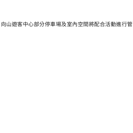
動，向山遊客中心部分停車場及室內空間將配合活動進行