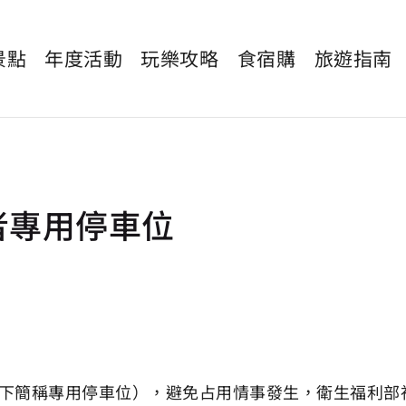
景點
年度活動
玩樂攻略
食宿購
旅遊指南
者專用停車位
下簡稱專用停車位），避免占用情事發生，衛生福利部