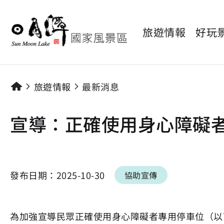
旅遊情報
好玩
旅遊情報
最新消息
宣導：正確使用身心障礙
發布日期：
2025-10-30
協助宣傳
為加強宣導民眾正確使用身心障礙者專用停車位（以