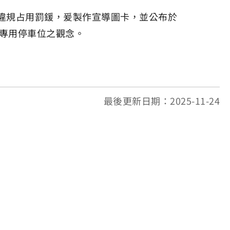
違規占用罰鍰，爰製作宣導圖卡，並公布於
專用停車位之觀念。
最後更新日期：2025-11-24