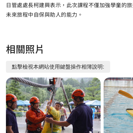
日管處處長柯建興表示，此次課程不僅加強學童的旅
未來旅程中自保與助人的能力。
相關照片
點擊檢視本網站使用鍵盤操作相簿說明: