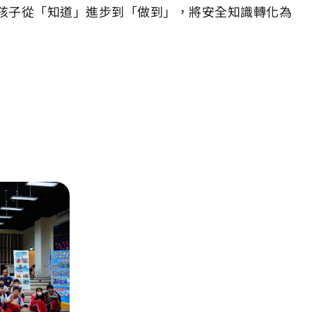
孩子從「知道」進步到「做到」，將安全知識轉化為