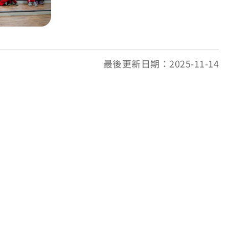
最後更新日期：2025-11-14