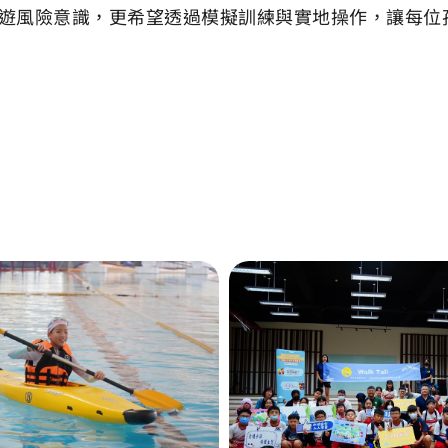
遊風險意識，更希望透過模擬訓練與實地操作，讓每位