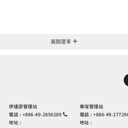
展開選單
伊達邵管理站
車埕管理站
電話 :
+886-49-2850289
電話 :
+886-49-27729
地址 :
地址 :