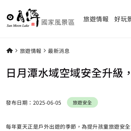
旅遊情報
好玩
旅遊情報
最新消息
日月潭水域空域安全升級
發布日期：
2025-06-05
旅遊安全
每年夏天正是戶外出遊的季節，為提升孩童旅遊安全