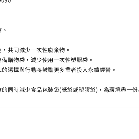
090
褲。
用，共同減少一次性廢棄物。
自備購物袋，減少使用一次性塑膠袋。
您的選擇與行動將鼓勵更多業者投入永續經營。
。
的同時減少食品包裝袋(紙袋或塑膠袋)，為環境盡一份