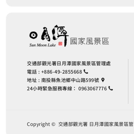
交通部觀光署日月潭國家風景區管理處
電話 :
+886-49-2855668
地址 :
南投縣魚池鄉中山路599號
24小時緊急服務專線：
0963067776
Copyright © 交通部觀光署
日月潭國家風景區管