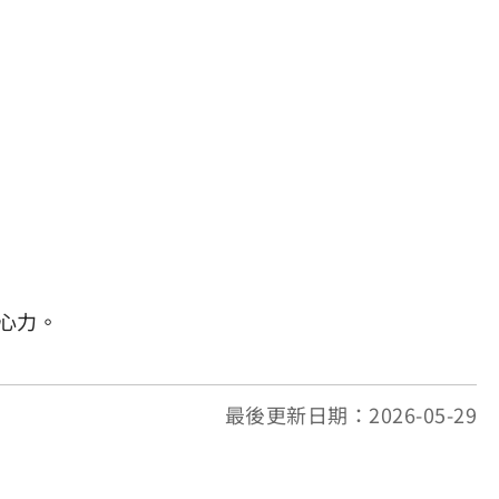
心力。
最後更新日期：2026-05-29