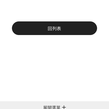
回列表
展開選單