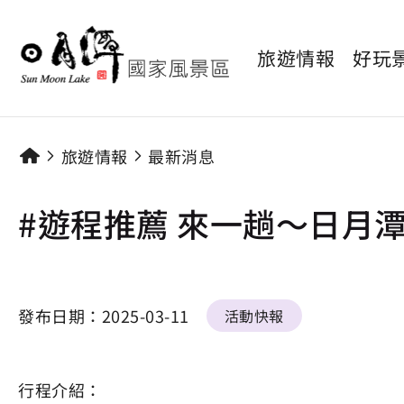
旅遊情報
好玩
旅遊情報
最新消息
#遊程推薦 來一趟～日月
發布日期：
2025-03-11
活動快報
行程介紹：