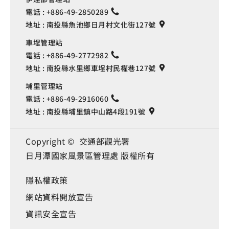
電話 :
+886-49-2850289
地址 :
南投縣魚池鄉日月村文化街127號
車埕管理站
電話 :
+886-49-2772982
地址 :
南投縣水里鄉車埕村民權巷127號
埔里管理站
電話 :
+886-49-2916060
地址 :
南投縣埔里鎮中山路4段191號
Copyright © 交通部觀光署
日月潭國家風景區管理處 版權所有
隱私權政策
網站資料開放宣告
資訊安全宣告