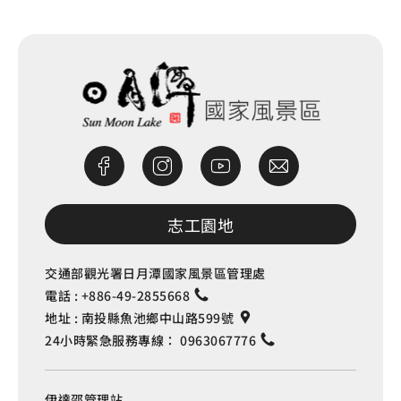
志工園地
交通部觀光署日月潭國家風景區管理處
電話 :
+886-49-2855668
地址 :
南投縣魚池鄉中山路599號
24小時緊急服務專線：
0963067776
伊達邵管理站