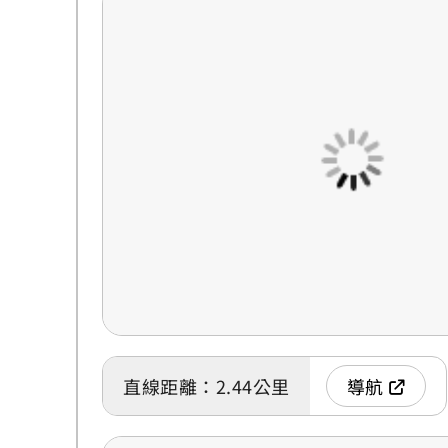
直線距離：2.44公里
導航