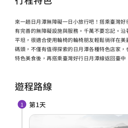
來一趟日月潭無障礙一日小旅行吧！搭乘臺灣好
有完善的無障礙設施與服務。千萬不要忘記。沿
平坦，很適合使用輪椅的輪椅朋友輕鬆徜徉在美
碼頭，不僅有值得探索的日月潭各種特色店家，
特色美食後，再搭乘臺灣好行日月潭線返回臺中
遊程路線
第1天