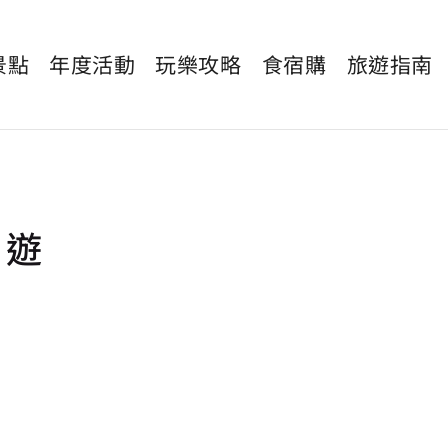
景點
年度活動
玩樂攻略
食宿購
旅遊指南
日遊