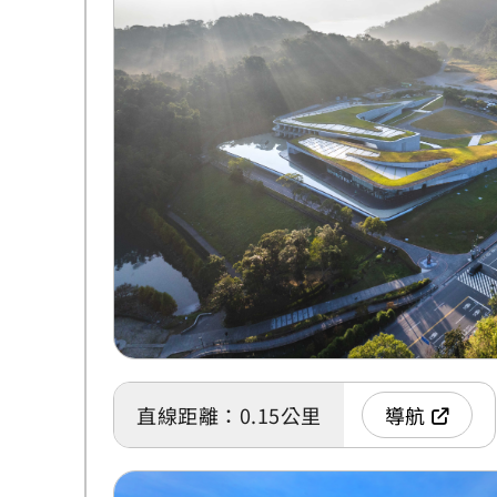
直線距離：0.15公里
導航