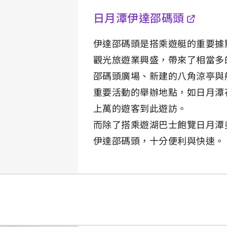
日月潭伊達邵碼頭
伊達邵碼頭是搭乘遊艇的重要據
觀光旅遊業興盛，帶來了相當多
邵碼頭廣場、新建的八角涼亭與
重要活動的舉辦地點，如日月潭
上萬的遊客到此遊訪。
而除了搭乘遊湖巴士飽覽日月潭
伊達邵碼頭，十分便利與快速。