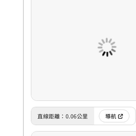
直線距離：0.06公里
導航