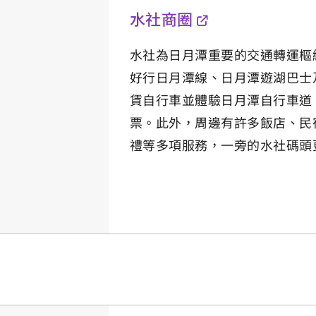
水社商圈
水社為日月潭重要的交通轉運樞
好行日月潭線、日月潭遊湖巴士
賃自行車並體驗日月潭自行車道
票。此外，周邊有許多飯店、民
禮等多項服務，一旁的水社碼頭