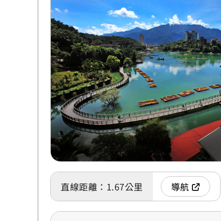
直線距離：1.67公里
導航