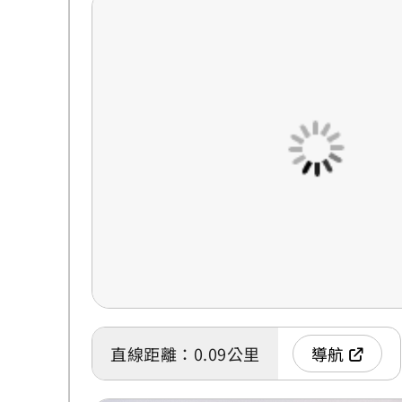
直線距離：0.09公里
導航