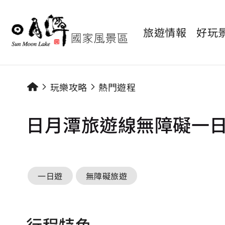
旅遊情報
好玩
玩樂攻略
熱門遊程
日月潭旅遊線無障礙一
一日遊
無障礙旅遊
行程特色