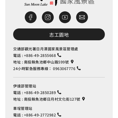
志工園地
交通部觀光署日月潭國家風景區管理處
電話 :
+886-49-2855668
地址 :
南投縣魚池鄉中山路599號
24小時緊急服務專線：
0963067776
伊達邵管理站
電話 :
+886-49-2850289
地址 :
南投縣魚池鄉日月村文化街127號
車埕管理站
電話 :
+886-49-2772982