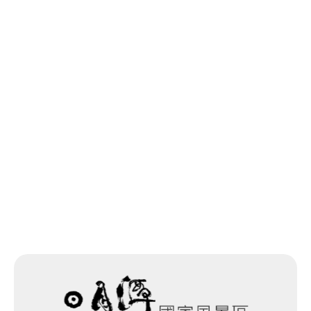
上一個
回列表
網站除錯小尖兵