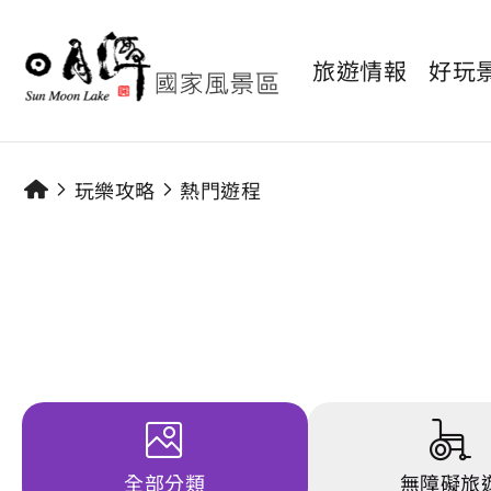
旅遊情報
好玩
玩樂攻略
熱門遊程
全部分類
無障礙旅