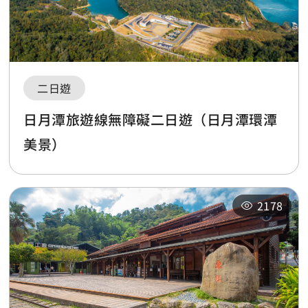
二日遊
日月潭旅遊線無障礙二日遊（日月潭環潭
美景）
2178