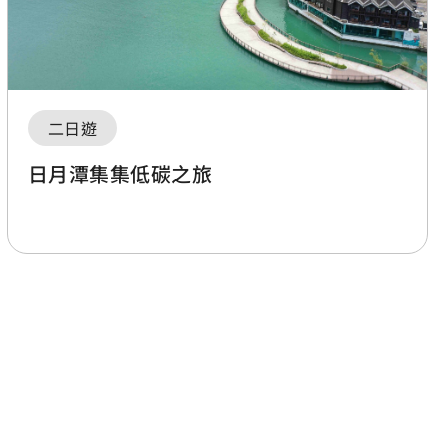
二日遊
日月潭集集低碳之旅