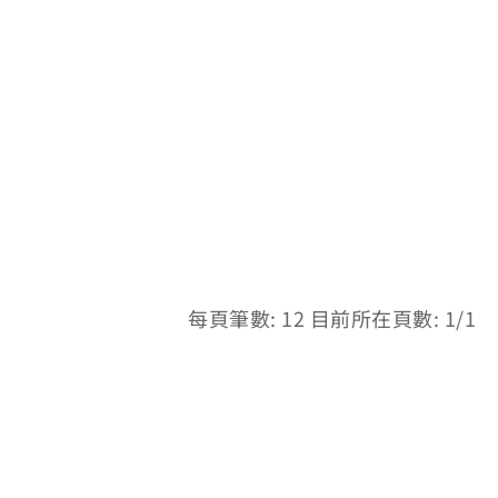
每頁筆數: 12 目前所在頁數: 1/1