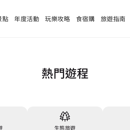
景點
年度活動
玩樂攻略
食宿購
旅遊指南
熱門遊程
遊
生態旅遊