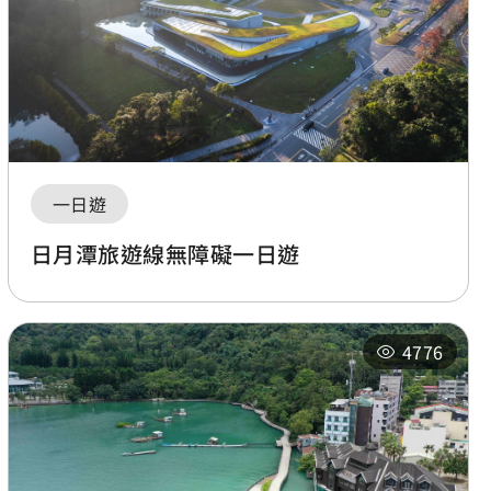
一日遊
日月潭旅遊線無障礙一日遊
4776