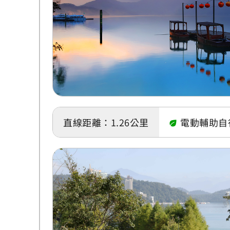
直線距離：1.26公里
電動輔助自