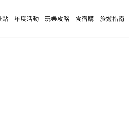
景點
年度活動
玩樂攻略
食宿購
旅遊指南