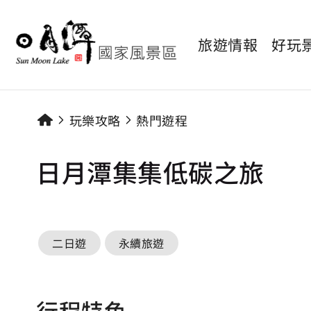
旅遊情報
好玩
玩樂攻略
熱門遊程
日月潭集集低碳之旅
二日遊
永續旅遊
行程特色