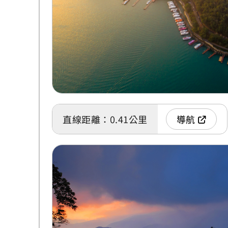
直線距離：0.41公里
導航