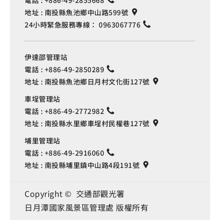
地址 :
南投縣魚池鄉中山路599號
24小時緊急服務專線：
0963067776
伊達邵管理站
電話 :
+886-49-2850289
地址 :
南投縣魚池鄉日月村文化街127號
車埕管理站
電話 :
+886-49-2772982
地址 :
南投縣水里鄉車埕村民權巷127號
埔里管理站
電話 :
+886-49-2916060
地址 :
南投縣埔里鎮中山路4段191號
Copyright © 交通部觀光署
日月潭國家風景區管理處 版權所有