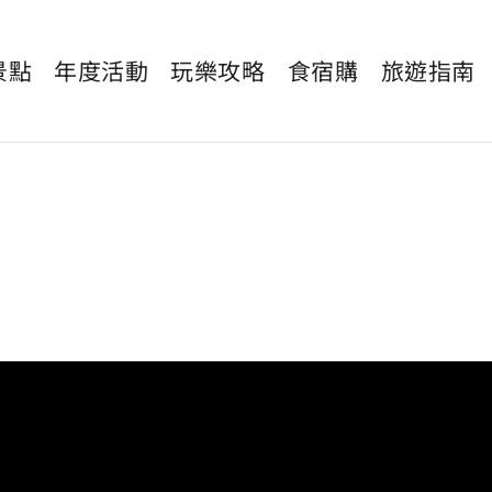
景點
年度活動
玩樂攻略
食宿購
旅遊指南