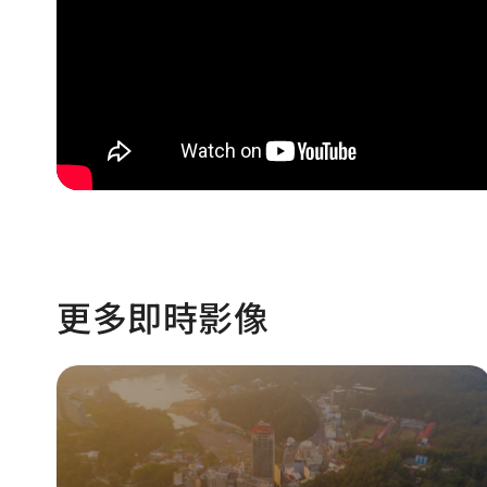
更多即時影像