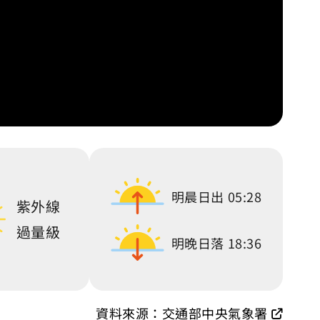
明晨日出
05:28
紫外線
過量級
明晚日落
18:36
資料來源：交通部中央氣象署