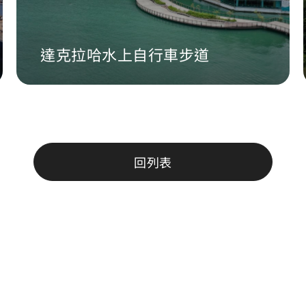
達克拉哈水上自行車步道
回列表