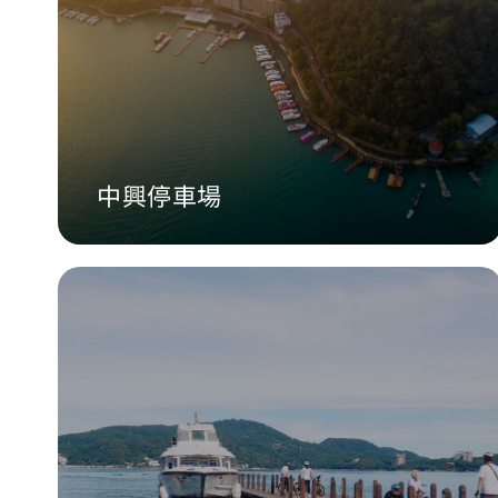
中興停車場